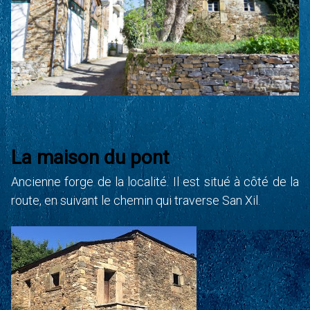
La maison du pont
Ancienne forge de la localité. Il est situé à côté de la
route, en suivant le chemin qui traverse San Xil.