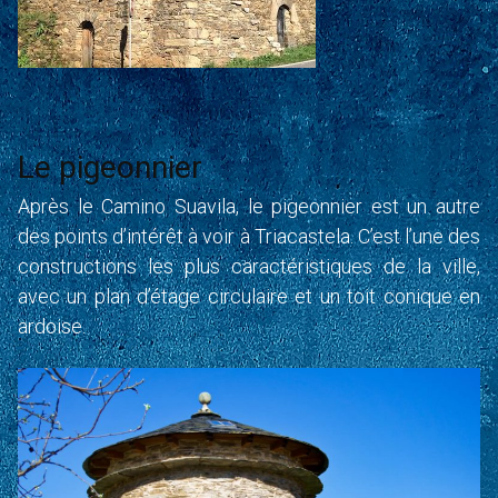
Le pigeonnier
Après le Camino Suavila, le pigeonnier est un autre
des points d’intérêt à voir à Triacastela. C’est l’une des
constructions les plus caractéristiques de la ville,
avec un plan d’étage circulaire et un toit conique en
ardoise.