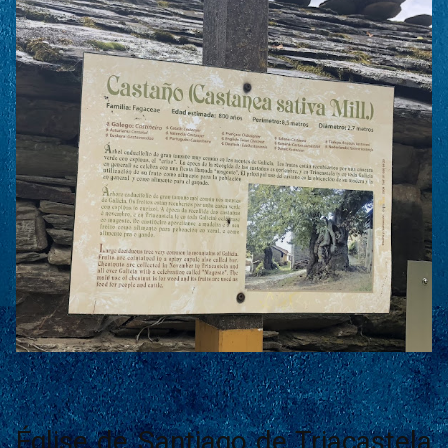
Église de Santiago de Triacastela